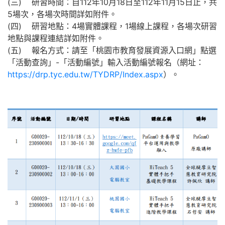
(三) 研習時間：自112年10月18日至112年11月15日止，共
5場次，各場次時間詳如附件。
(四) 研習地點：4場實體課程，1場線上課程，各場次研習
地點與課程連結詳如附件。
(五) 報名方式：請至「桃園市教育發展資源入口網」點選
「活動查詢」-「活動編號」輸入活動編號報名（網址：
https://drp.tyc.edu.tw/TYDRP/Index.aspx
）。