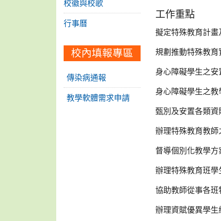
校徽與校歌
工作重點
行事曆
擬定特殊教育計畫
校內填報專區
規劃推動特殊教育
身心障礙學生之安
傳染病通報
身心障礙學生之教
教學軟體需求申請
甄別及安置各類資
辦理特殊教育教師
督導個別化教學方
辦理特殊教育班學
協助教師從事各班
辦理資賦優異學生