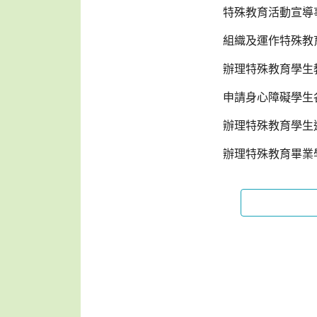
特殊教育活動宣導
組織及運作特殊教
辦理特殊教育學生
申請身心障礙學生
辦理特殊教育學生
辦理特殊教育畢業