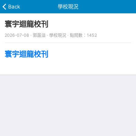
Back
學校現況
寰宇迴龍校刊
2026-07-08 · 郭晸溢 · 學校現況 · 點閱數：1452
寰宇迴龍校刊