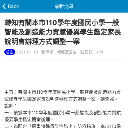
Back
最新消息
轉知有關本市110學年度國民小學一般
智能及創造能力資賦優異學生鑑定家長
說明會辦理方式調整一案
2021-01-19 · 輔導處 · 輔導室公告 · 點閱數：474
公告
主旨：有關本市110學年度國民小學一般智能及創造能力資
賦優異學生鑑定家長說明會辦理方式調整一案，請查照。
說明：
一、依據本市110學年度國民小學一般智能及創造能力資賦
優異學生鑑定簡章辦理。
二、為配合「嚴重特殊傳染性肺炎」防疫措施，本市110學