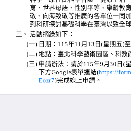
育、世界母語、性別平等、樂齡教
敬、向海致敬等推廣的各單位一同
到科研探討基礎科學在臺灣以致全
三、
活動摘錄如下：
(一)
日期：115年11月13日(星期五)至
(二)
地點：臺北科學藝術園區、科教館
(三)
申請辦法：請於115年9月30日(
下方Google表單連結(
https://fo
Eozr7
)完成線上申請。