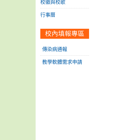
校徽與校歌
行事曆
校內填報專區
傳染病通報
教學軟體需求申請