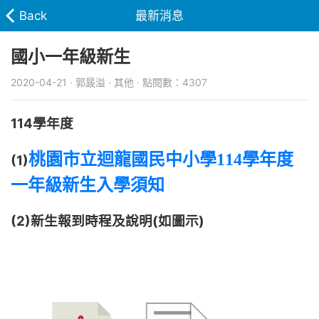
Back
最新消息
國小一年級新生
2020-04-21 · 郭晸溢 · 其他 · 點閱數：4307
114學年度
桃園市立迴龍國民中小學
114
學年度
(1)
一年級新生入學須知
(2)新生報到時程及說明(如圖示)